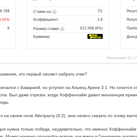
8.78$
П1
Резул
Ставка на:
4.41%
Коэффициент:
1.6
Резул
9
612.36$ (8%)
Приб
Размер ставки:
Букмекер:
Доход
Просмотров:
52 |
ражения, кто первый сможет набрать очки?
чался с Баварией, но уступил на Альянц Арене 3:1. Но хочется отм
гола. Был даже отрезок, когда Хоффенхайм давил мюнхенцев приме
беды.
 на своем поле Айнтрахту (0:2), мне нечего сказать по этому матч
одня нужна только победа, неудивительно, что именно Хоффенхайм 
. Может конечно произойти всякое, как вчера в Ганномере дортму