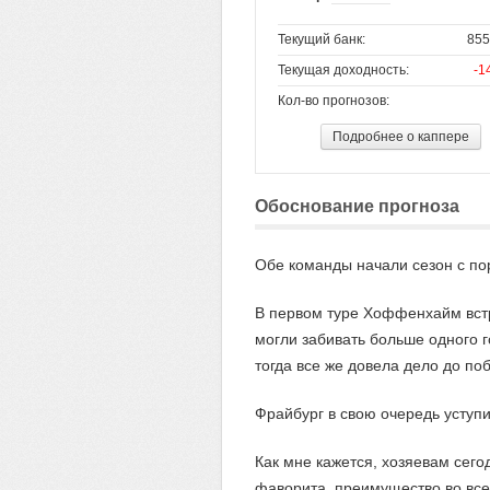
Текущий банк:
855
Текущая доходность:
-1
Кол-во прогнозов:
Подробнее о каппере
Обоснование прогноза
Обе команды начали сезон с по
В первом туре Хоффенхайм встре
могли забивать больше одного 
тогда все же довела дело до по
Фрайбург в свою очередь уступил
Как мне кажется, хозяевам сег
фаворита, преимущество во всем