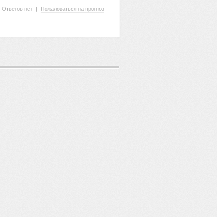
Ответов нет
|
Пожаловаться на прогноз