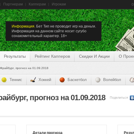
Партнерам
Капперам
Игрокам
0
Информация.
Бет Тип не проводит игр на деньги.
Информация на данном сайте носит сугубо
ознакомительный характер. 18+
Результаты
Рейтинг Капперов
Скидки И Акции
О Прое
райбург, прогноз на 01.09.2018
Теннис
Хоккей
Баскетбол
Волейбол
йбург, прогноз на 01.09.2018
Поделиться
Детали прогноза
Резу