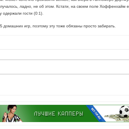
олучалось, ладно, не об этом. Кстати, на своем поле Хоффенхайм 
 одержали гости (0:1).
 домашних игр, поэтому эту тоже обязаны просто забирать.