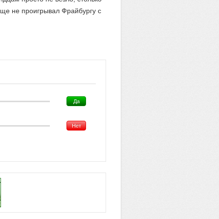
еще не проигрывал Фрайбургу с
Да
Нет