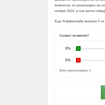
моментов, но реализовать не п
ноября 2010, в том матче победу
Еще Хоффенхайм выиграл 5 из 5
Сыграет ли прогноз?
0%
0
0%
0
Всего проголосовало:
0