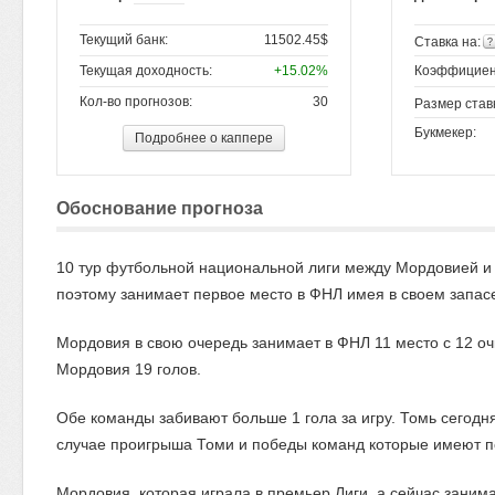
Текущий банк:
11502.45$
Ставка на:
Текущая доходность:
+15.02%
Коэффициен
Кол-во прогнозов:
30
Размер став
Букмекер:
Подробнее о каппере
Обоснование прогноза
10 тур футбольной национальной лиги между Мордовией и 
поэтому занимает первое место в ФНЛ имея в своем запасе
Мордовия в свою очередь занимает в ФНЛ 11 место с 12 очк
Мордовия 19 голов.
Обе команды забивают больше 1 гола за игру. Томь сегодня
случае проигрыша Томи и победы команд которые имеют п
Мордовия, которая играла в премьер Лиги, а сейчас занима