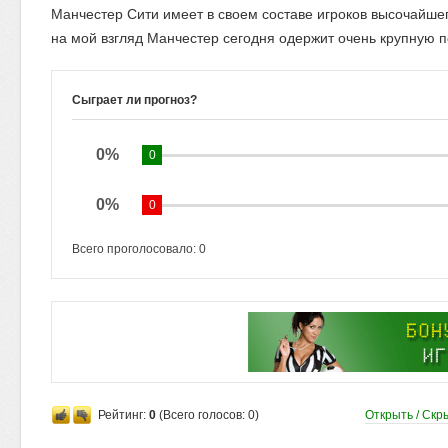
Манчестер Сити имеет в своем составе игроков высочайшег
на мой взгляд Манчестер сегодня одержит очень крупную по
Сыграет ли прогноз?
0%
0
0%
0
Всего проголосовало:
0
Рейтинг:
0
(Всего голосов:
0
)
Открыть / Скр