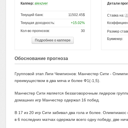
Каппер:
alexzver
Детали про
Текущий банк:
11502.45$
Ставка на:
Текущая доходность:
+15.02%
Коэффициен
Кол-во прогнозов:
30
Размер став
Букмекер:
Подробнее о каппере
Обоснование прогноза
Групповой этап Лиги Чемпионов: Манчестер Сити - Олимпи
преимуществом в два мяча и более Ф1(-1,5).
Манчестер Сити является беззаговорочным лидером группы 
домашних игр Манчестер одержал 16 побед.
В 17 из 20 игр Сити забивал два гола и более. Олимпиакос
в 6 последних матчах одержали всего одну победу, две ничь