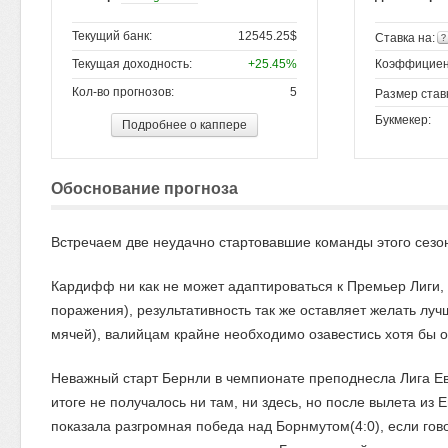
Текущий банк:
12545.25$
Ставка на:
Текущая доходность:
+25.45%
Коэффициен
Кол-во прогнозов:
5
Размер став
Букмекер:
Подробнее о каппере
Обоснование прогноза
Встречаем две неудачно стартовавшие команды этого сезо
Кардифф ни как не может адаптироваться к Премьер Лиги, 
поражения), результативность так же оставляет желать лу
мячей), валийцам крайне необходимо озавестись хотя бы 
Неважный старт Бернли в чемпионате преподнесла Лига Евр
итоге не получалось ни там, ни здесь, но после вылета из 
показала разгромная победа над Борнмутом(4:0), если гово