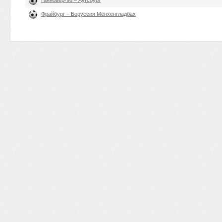
Ганновер-96 – Аугсбург
Фрайбург – Боруссия Мёнхенгладбах