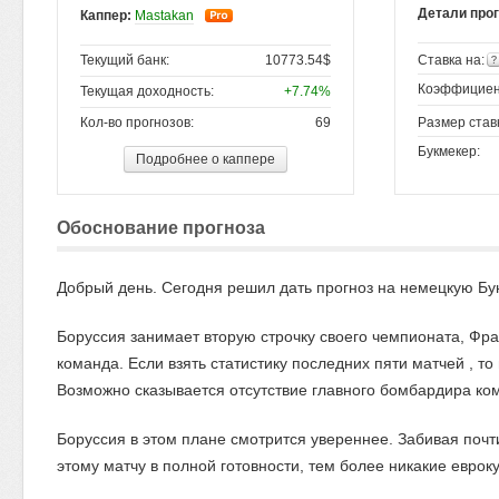
Детали про
Каппер:
Mastakan
Текущий банк:
10773.54$
Ставка на:
Коэффициен
Текущая доходность:
+7.74%
Кол-во прогнозов:
69
Размер став
Букмекер:
Подробнее о каппере
Обоснование прогноза
Добрый день. Сегодня решил дать прогноз на немецкую Бу
Боруссия занимает вторую строчку своего чемпионата, Фра
команда. Если взять статистику последних пяти матчей , т
Возможно сказывается отсутствие главного бомбардира ко
Боруссия в этом плане смотрится увереннее. Забивая почт
этому матчу в полной готовности, тем более никакие еврок