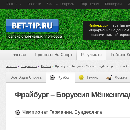
Контакты
Новости
Частые вопросы
Партнерам
Капперам
И
Информация.
Бет Тип не
Информация на данном с
ознакомительный характ
Главная
Прогнозы На Спорт
Результаты
Рейтинг 
Главная
Результаты
Футбол
Фрайбург – Боруссия Мёнхенгладбах, прогноз на 26
Все Виды Спорта
Футбол
Теннис
Хоккей
Фрайбург – Боруссия Мёнхенгладб
Чемпионат Германии. Бундеслига