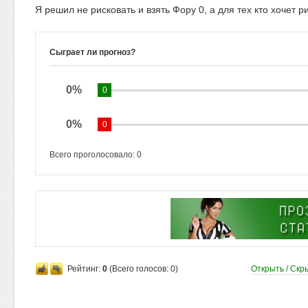
Я решил не рисковать и взять Фору 0, а для тех кто хочет р
Сыграет ли прогноз?
0%
0
0%
0
Всего проголосовало:
0
Рейтинг:
0
(Всего голосов:
0
)
Открыть / Скр