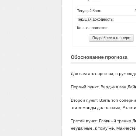
Текущий банк:
Текущая доходность:
Кол-во прогнозов:
Подробнее о каппере
Обоснование прогноза
Дав вам этот прогноз, я руково
Первый пункт: Вирджил ван Дейк
Второй пункт: Взять топ соперн
эти команды долговязые, Атлети
Третий пункт: Главный тренир Л
неудачные, к тому же, Манчестер