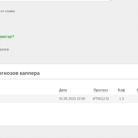
 от спама
 аватар?
почте
огнозов каппера
Дата
Прогноз
Кэф
01.05.2019 22:00
ИТМ1(2.5)
1.3