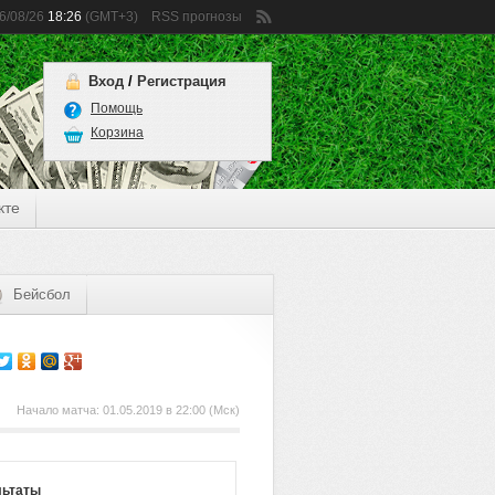
6/08/26
18:26
(GMT+3)
RSS прогнозы
Вход
/
Регистрация
Помощь
Корзина
кте
Бейсбол
Начало матча:
01.05.2019 в 22:00 (Мск)
льтаты