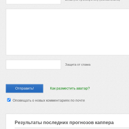
Защита от спама
Как разместить аватар?
Оповещать о новых комментариях по почте
Результаты последних прогнозов каппера