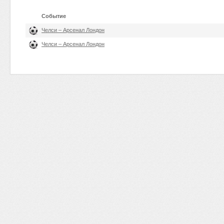
Событие
Челси – Арсенал Лондон
Челси – Арсенал Лондон