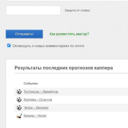
Защита от спама
Как разместить аватар?
Оповещать о новых комментариях по почте
Результаты последних прогнозов каппера
Событие
Тоттенхэм – Ливерпуль
Кордова – Осасуна
Челси – Арсенал
Канада – Чехия