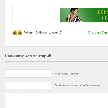
Рейтинг:
0
(Всего голосов:
0
)
Открыть / Скр
Напишите комментарий!
Имя (обязательно)
Email (не публикуется) (обязательно)