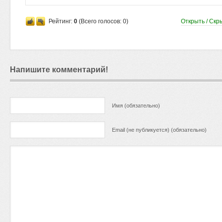
Рейтинг:
0
(Всего голосов:
0
)
Открыть / Скр
Напишите комментарий!
Имя (обязательно)
Email (не публикуется) (обязательно)