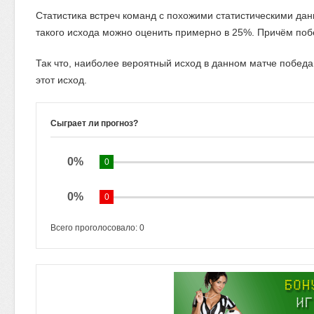
Статистика встреч команд с похожими статистическими дан
такого исхода можно оценить примерно в 25%. Причём поб
Так что, наиболее вероятный исход в данном матче победа
этот исход.
Сыграет ли прогноз?
0%
0
0%
0
Всего проголосовало:
0