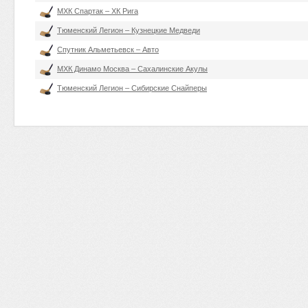
МХК Спартак – ХК Рига
Тюменский Легион – Кузнецкие Медведи
Спутник Альметьевск – Авто
МХК Динамо Москва – Сахалинские Акулы
Тюменский Легион – Сибирские Снайперы