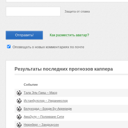
Защита от спама
Как разместить аватар?
Оповещать о новых комментариях по почте
Результаты последних прогнозов каппера
Событие
Тала Эль-Гаиш – Маср
Истанбулспор – Умраниеспор
Белуиздад – Бордж Бу-Арреридж
АмаЗулу – Полокване Сити
Нюрнберг – Зандхаусен