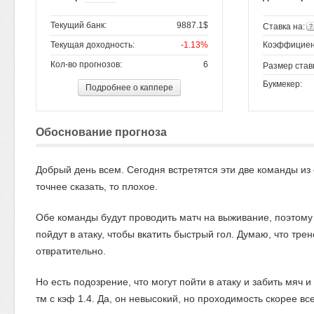
Текущий банк:
9887.1$
Ставка на:
Текущая доходность:
-1.13%
Коэффициен
Кол-во прогнозов:
6
Размер став
Букмекер:
Подробнее о каппере
Обоснование прогноза
Добрый день всем. Сегодня встретятся эти две команды из
точнее сказать, то плохое.
Обе команды будут проводить матч на выживание, поэтому 
пойдут в атаку, чтобы вкатить быстрый гол. Думаю, что тр
отвратительно.
Но есть подозрение, что могут пойти в атаку и забить мяч
тм с кэф 1.4. Да, он невысокий, но проходимость скорее все