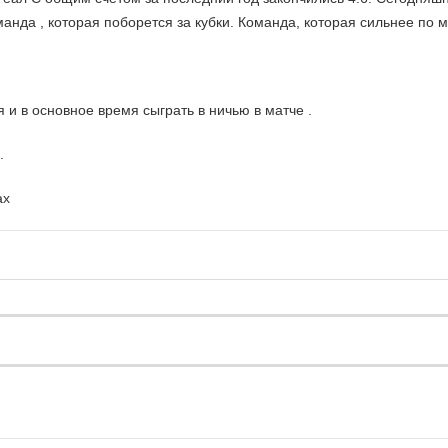
манда , которая поборется за кубки. Команда, которая сильнее по 
и в основное время сыграть в ничью в матче .
.
ах