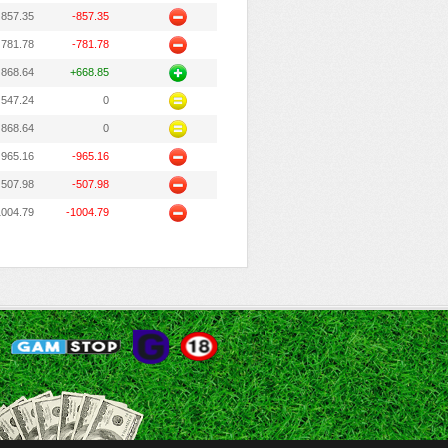
857.35
-857.35
781.78
-781.78
868.64
+668.85
547.24
0
868.64
0
965.16
-965.16
507.98
-507.98
1004.79
-1004.79