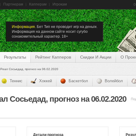
Партнерам
Капперам
Игрокам
0
Информация.
Бет Тип не проводит игр на деньги.
Информация на данном сайте носит сугубо
ознакомительный характер. 18+
Результаты
Рейтинг Капперов
Скидки И Акции
О Прое
Реал Сосьедад, прогноз на 06.02.2020
Теннис
Хоккей
Баскетбол
Волейбол
л Сосьедад, прогноз на 06.02.2020
По
Детали прогноза
Резу