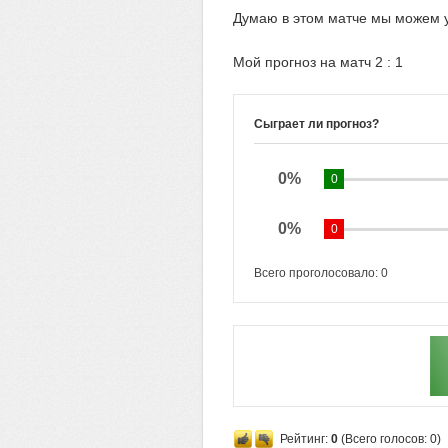
Думаю в этом матче мы можем у
Мой прогноз на матч 2 : 1
Сыграет ли прогноз?
0%
0
0%
0
Всего проголосовало:
0
Рейтинг:
0
(Всего голосов:
0
)