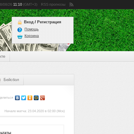
8/08/26
11:10
(GMT+3)
RSS прогнозы
Вход
/
Регистрация
Помощь
Корзина
кте
Бейсбол
делиться
Начало матча:
23.04.2020 в 02:00 (Мск)
льтаты