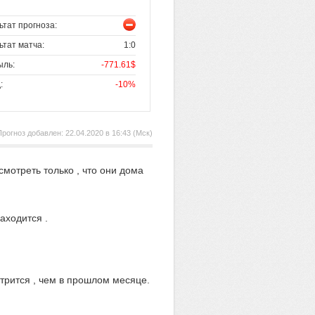
ьтат прогноза:
ьтат матча:
1:0
ыль:
-771.61$
:
-10%
Прогноз добавлен:
22.04.2020 в 16:43 (Мск)
мотреть только , что они дома
аходится .
отрится , чем в прошлом месяце.