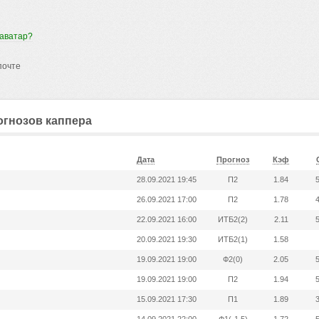
 аватар?
почте
огнозов каппера
Дата
Прогноз
Кэф
28.09.2021 19:45
П2
1.84
26.09.2021 17:00
П2
1.78
22.09.2021 16:00
ИТБ2(2)
2.11
20.09.2021 19:30
ИТБ2(1)
1.58
19.09.2021 19:00
Ф2(0)
2.05
19.09.2021 19:00
П2
1.94
15.09.2021 17:30
П1
1.89