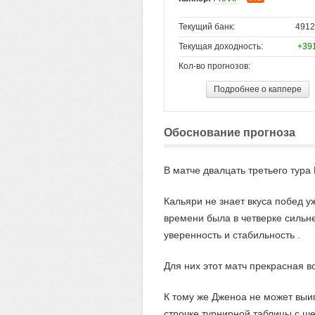
Текущий банк:
4912
Текущая доходность:
+39
Кол-во прогнозов:
Подробнее о каппере
Обоснование прогноза
В матче двалцать третьего тура
Кальяри не знает вкуса побед у
времени была в четверке сильн
уверенность и стабильность .
Для них этот матч прекрасная 
К тому же Дженоа не может выиг
строчке турнирной таблицы с ш