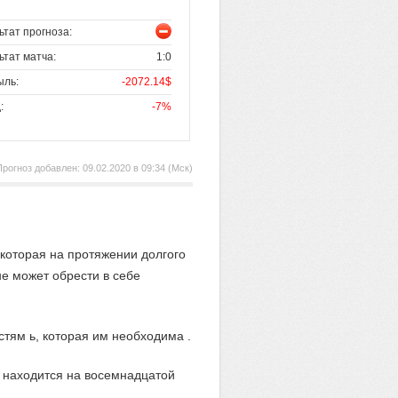
ьтат прогноза:
ьтат матча:
1:0
ыль:
-2072.14$
:
-7%
Прогноз добавлен:
09.02.2020 в 09:34 (Мск)
 которая на протяжении долгого
е может обрести в себе
тям ь, которая им необходима .
й находится на восемнадцатой