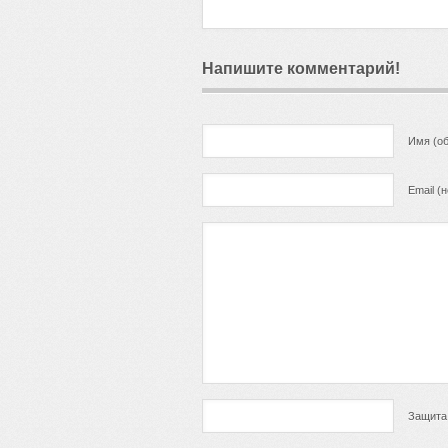
Напишите комментарий!
Имя (об
Email (
Защита