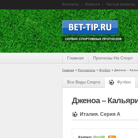
Контакты
Новости
Частые вопросы
Главная
Прогнозы На Спорт
Главная
Результаты
Футбол
Дженоа – Калья
Все Виды Спорта
Футбол
Дженоа – Кальяри,
Италия. Серия A
Каппер:
ProVIP