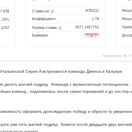
ИТБ2(1)
Резул
7.83$
Ставка на:
Коэффициент:
1.78
Резул
1.28%
2072.14$ (7%)
Приб
1252
Размер ставки:
Букмекер:
Доход
Просмотров:
45 |
 Итальянской Серии A встречаются команды Дженоа и Кальяри .
же десять матчей подряд . Команда с великолепным потенциалом ,
ейших команд , надломилась после серии поражений и до сих пор н
возможность оформить долгожданную победу и обрести ту увереннос
рать уже пять матчей подряд . Комета после двадцати двух матче
естнадцатью очками .