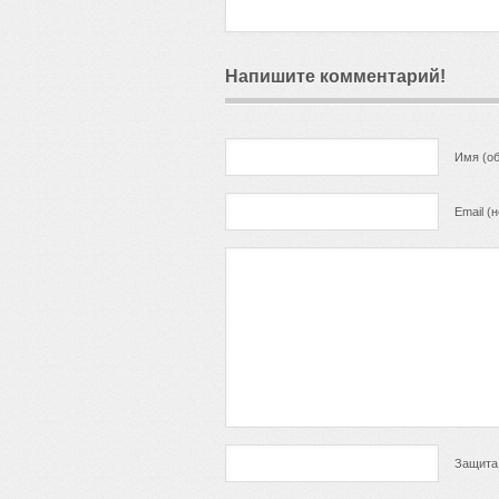
Напишите комментарий!
Имя (об
Email (
Защита