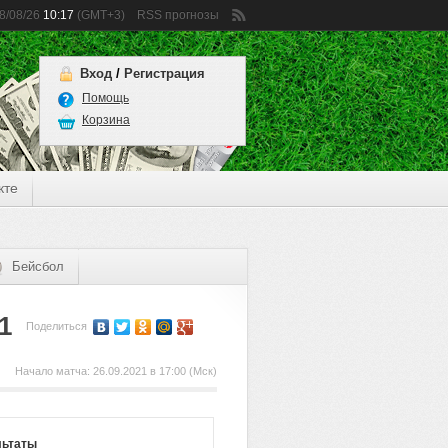
8/08/26
10:17
(GMT+3)
RSS прогнозы
Вход
/
Регистрация
Помощь
Корзина
кте
Бейсбол
1
Поделиться
Начало матча:
26.09.2021 в 17:00 (Мск)
льтаты