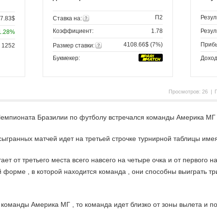
П2
Резул
7.83$
Ставка на:
Коэффициент:
1.78
Резул
1.28%
4108.66$ (7%)
Приб
1252
Размер ставки:
Букмекер:
Доход
Просмотров:
26 |
 Чемпионата Бразилии по футболу встречался команды Америка МГ 
гранных матчей идет на третьей строчке турнирной таблицы имея 
ет от третьего места всего навсего на четыре очка и от первого н
ой форме , в которой находится команда , они способны выиграть тр
, команды Америка МГ , то команда идет близко от зоны вылета и 