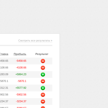
Смотреть все результаты
Ставка
Прибыль
Результат
5458.65
-5458.65
4108.66
-4108.66
5283.09
+5864.23
5870.1
-5870.1
5312.31
+5577.92
5902.56
-5902.56
3234.37
-3234.37