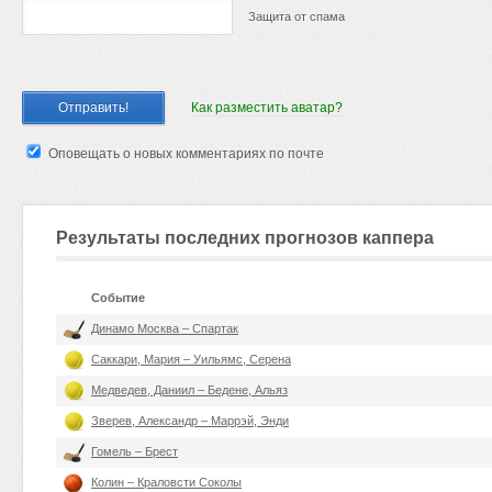
Защита от спама
Как разместить аватар?
Оповещать о новых комментариях по почте
Результаты последних прогнозов каппера
Событие
Динамо Москва – Спартак
Саккари, Мария – Уильямс, Серена
Медведев, Даниил – Бедене, Альяз
Зверев, Александр – Маррэй, Энди
Гомель – Брест
Колин – Краловсти Соколы