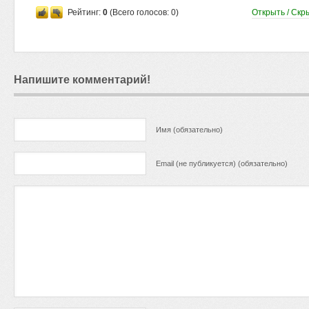
Рейтинг:
0
(Всего голосов:
0
)
Открыть / Скр
Напишите комментарий!
Имя (обязательно)
Email (не публикуется) (обязательно)