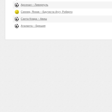
Арсенал – Ливерпуль
Синнер, Янник – Баутиста-Агут, Роберто
Санта-Клара – Авиш
Аталанта – Брешия