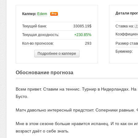
Детали про
Каппер:
Edem
Текущий банк:
33085.19$
Ставка на:
Коэффициен
Текущая доходность:
+230.85%
Кол-во прогнозов:
293
Размер став
Букмекер:
Подробнее о каппере
Обоснование прогноза
Всем привет. Ставим на теннис. Турнир в Нидерландах. Н
Бусто.
Матч давольно интересный предстоит. Соперники равные. Ф
Мне в этом сезоне больше нравится испанец. И то как он иг
возраст даёт о себе знать.