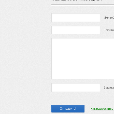
Имя (об
Email (
Защита
Как разместить