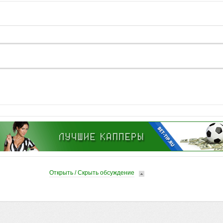
Открыть / Скрыть обсуждение