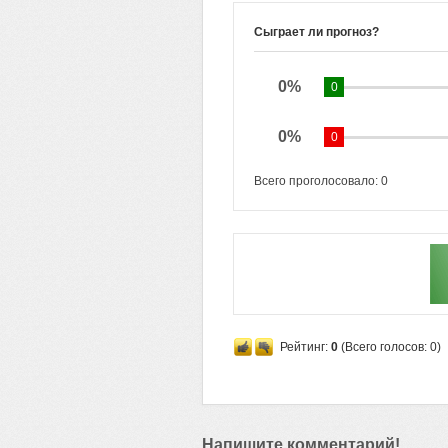
Сыграет ли прогноз?
0%
0
0%
0
Всего проголосовало:
0
Рейтинг:
0
(Всего голосов:
0
)
Напишите комментарий!