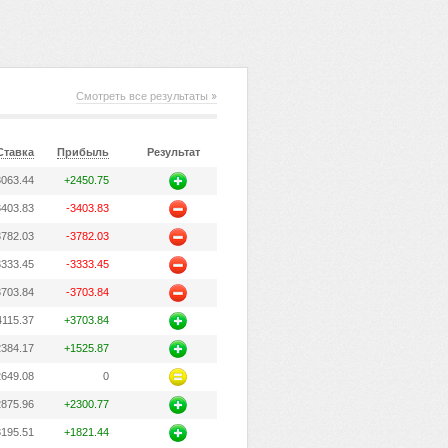
Смотреть все результаты
Ставка
Прибыль
Результат
3063.44
+2450.75
3403.83
-3403.83
3782.03
-3782.03
3333.45
-3333.45
3703.84
-3703.84
4115.37
+3703.84
2384.17
+1525.87
2649.08
0
2875.96
+2300.77
3195.51
+1821.44