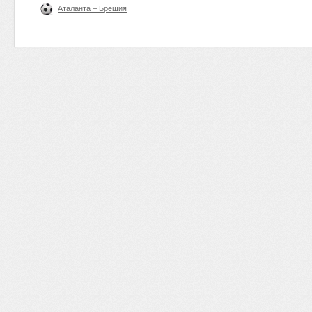
Аталанта – Брешия