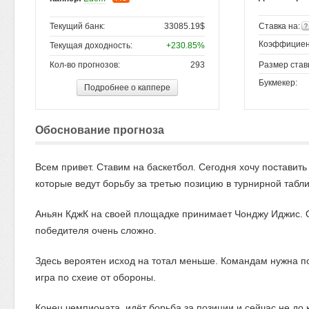
Текущий банк:
33085.19$
Ставка на:
Коэффициен
Текущая доходность:
+230.85%
Кол-во прогнозов:
293
Размер став
Букмекер:
Подробнее о каппере
Обоснование прогноза
Всем привет. Ставим на баскетбол. Сегодня хочу поставит
которые ведут борьбу за третью позицию в турнирной табли
Аньян КджК на своей площадке принимает Чонджу Иджис. 
победителя очень сложно.
Здесь вероятен исход на тотал меньше. Командам нужна побе
игра по схеие от обороны.
Конец чемпионата, идёт борьба за позиции и сейчас не до 