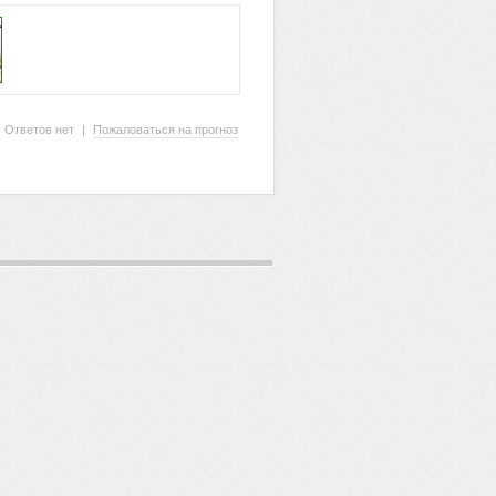
Ответов нет
|
Пожаловаться на прогноз