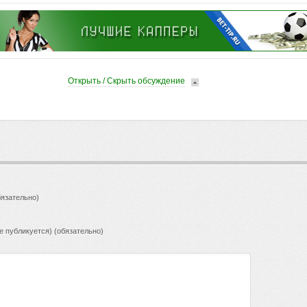
Открыть / Скрыть обсуждение
язательно)
не публикуется) (обязательно)