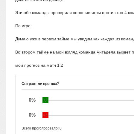
Эти обе команды проверили хорошие игры против топ 4 ко
По игре:
Думаю уже в первом тайме мы увидим как каждая из команд 
Во втором тайме на мой взгляд команда Читадела вырвет п
мой прогноз на матч 1:2
Сыграет ли прогноз?
0%
0
0%
0
Всего проголосовало:
0