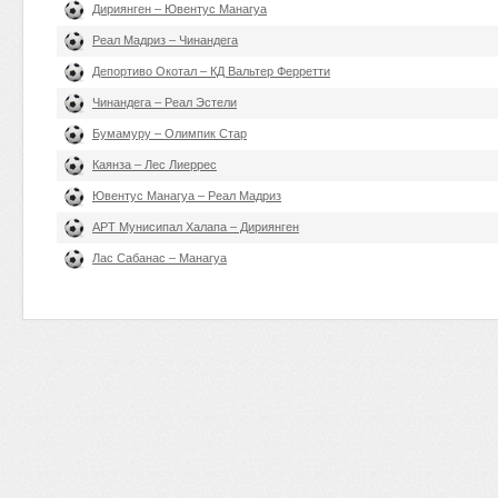
Дириянген – Ювентус Манагуа
Реал Мадриз – Чинандега
Депортиво Окотал – КД Вальтер Ферретти
Чинандега – Реал Эстели
Бумамуру – Олимпик Стар
Каянза – Лес Лиеррес
Ювентус Манагуа – Реал Мадриз
АРТ Мунисипал Халапа – Дириянген
Лас Сабанас – Манагуа