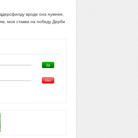
аддерсфилду вроде она нужнее,
им, моя ставка на победу Дерби
Да
Нет