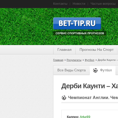
Контакты
Новости
Частые вопросы
Главная
Прогнозы На Спорт
Главная
Результаты
Футбол
Дерби Каунти –
Все Виды Спорта
Футбол
Дерби Каунти – Х
Чемпионат Англии. Ч
Каппер:
Artur89