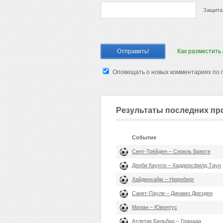
Защита
Как разместить
Оповещать о новых комментариях по 
Результаты последних пр
Событие
Сент-Трёйден – Серкль Брюгге
Дерби Каунти – Хаддерсфилд Таун
Хайденхайм – Нюрнберг
Санкт-Паули – Динамо Дрезден
Милан – Ювентус
Атлетик Бильбао – Гранада