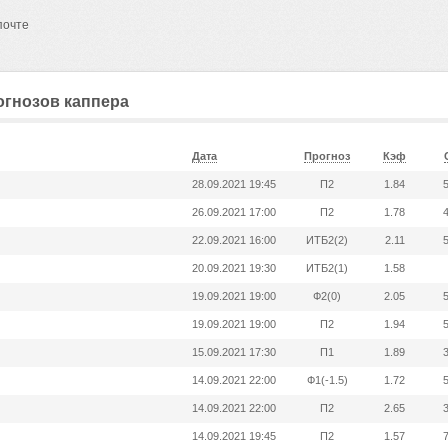
почте
огнозов каппера
Дата
Прогноз
Кэф
28.09.2021 19:45
П2
1.84
26.09.2021 17:00
П2
1.78
22.09.2021 16:00
ИТБ2(2)
2.11
20.09.2021 19:30
ИТБ2(1)
1.58
19.09.2021 19:00
Ф2(0)
2.05
19.09.2021 19:00
П2
1.94
15.09.2021 17:30
П1
1.89
14.09.2021 22:00
Ф1(-1.5)
1.72
14.09.2021 22:00
П2
2.65
14.09.2021 19:45
П2
1.57