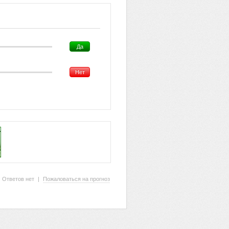
Да
Нет
Ответов нет
|
Пожаловаться на прогноз