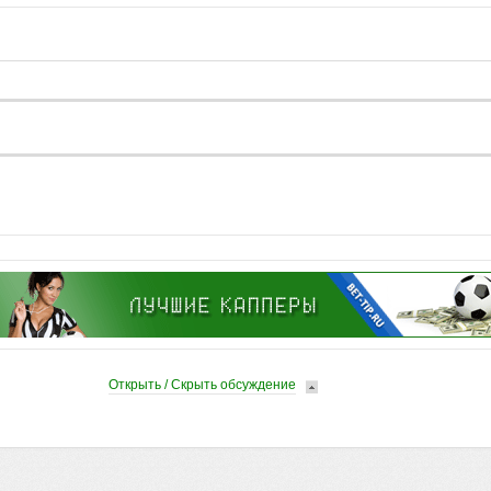
Открыть / Скрыть обсуждение