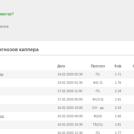
 аватар?
почте
огнозов каппера
Дата
Прогноз
Кэф
ро
19.02.2020 02:30
П1
1.71
19.02.2020 01:30
Ф2(-2)
1.76
17.02.2020 11:00
П1
2.18
17.02.2020 00:00
Ф1(3.5)
1.81
16.02.2020 23:00
ОЗ - да
2.24
алс
16.02.2020 06:00
Ф2(0)
1.66
16.02.2020 16:30
ТБ(21)
1.81
16.02.2020 12:30
П1
1.77