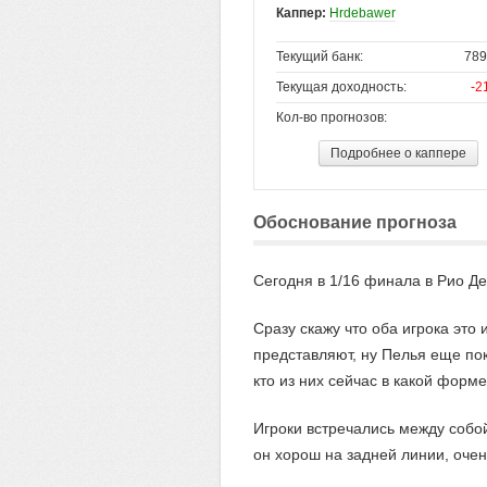
Каппер:
Hrdebawer
Текущий банк:
789
Текущая доходность:
-2
Кол-во прогнозов:
Подробнее о каппере
Обоснование прогноза
Сегодня в 1/16 финала в Рио Де
Сразу скажу что оба игрока это
представляют, ну Пелья еще пока
кто из них сейчас в какой фор
Игроки встречались между собо
он хорош на задней линии, очень