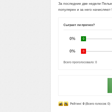
За последние две недели Пелье 
популярен и за него начисляют 
Сыграет ли прогноз?
0%
0
0%
0
Всего проголосовало:
0
Рейтинг:
0
(Всего голосов:
0
)