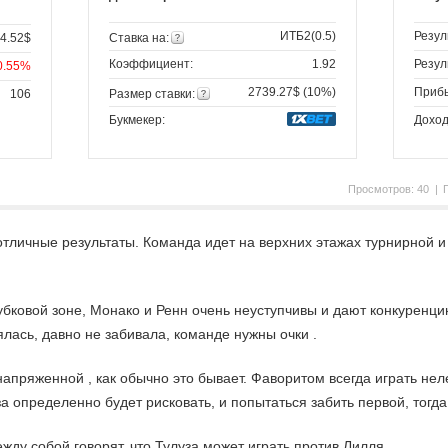
ИТБ2(0.5)
Резул
4.52$
Ставка на:
Коэффициент:
1.92
Резул
0.55%
2739.27$ (10%)
Приб
106
Размер ставки:
Букмекер:
Доход
Просмотров:
40 |
отличные результаты. Команда идет на верхних этажах турнирной и
убковой зоне, Монако и Ренн очень неуступчивы и дают конкуренци
лась, давно не забивала, команде нужны очки .
напряженной , как обычно это бывает. Фаворитом всегда играть нел
уза определенно будет рисковать, и попытаться забить первой, тогд
жду собой говорят, что Тулуза может играть против Лилля.