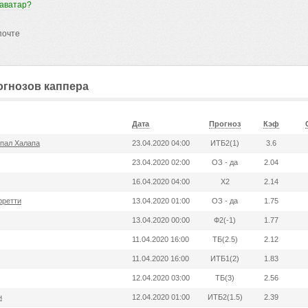
 аватар?
почте
огнозов каппера
Дата
Прогноз
Кэф
ипал Халапа
23.04.2020 04:00
ИТБ2(1)
3.6
23.04.2020 02:00
ОЗ - да
2.04
16.04.2020 04:00
Х2
2.14
рретти
13.04.2020 01:00
ОЗ - да
1.75
13.04.2020 00:00
Ф2(-1)
1.77
11.04.2020 16:00
ТБ(2.5)
2.12
11.04.2020 16:00
ИТБ1(2)
1.83
12.04.2020 03:00
ТБ(3)
2.56
н
12.04.2020 01:00
ИТБ2(1.5)
2.39