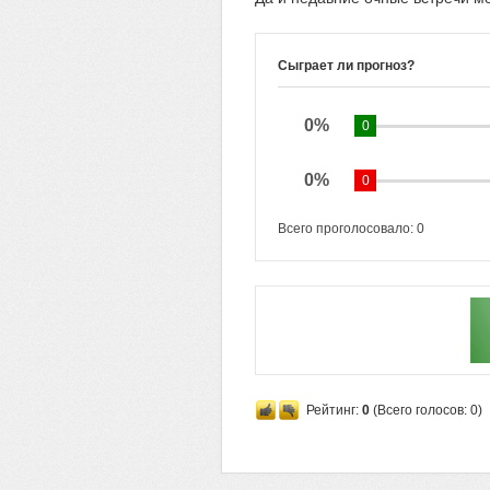
Сыграет ли прогноз?
0%
0
0%
0
Всего проголосовало:
0
Рейтинг:
0
(Всего голосов:
0
)