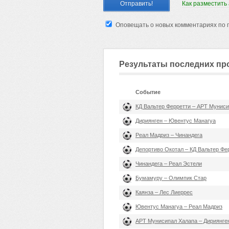
Как разместить
Оповещать о новых комментариях по 
Результаты последних пр
Событие
КД Вальтер Ферретти – АРТ Мунис
Дириянген – Ювентус Манагуа
Реал Мадриз – Чинандега
Депортиво Окотал – КД Вальтер Фе
Чинандега – Реал Эстели
Бумамуру – Олимпик Стар
Каянза – Лес Лиеррес
Ювентус Манагуа – Реал Мадриз
АРТ Мунисипал Халапа – Дириянге