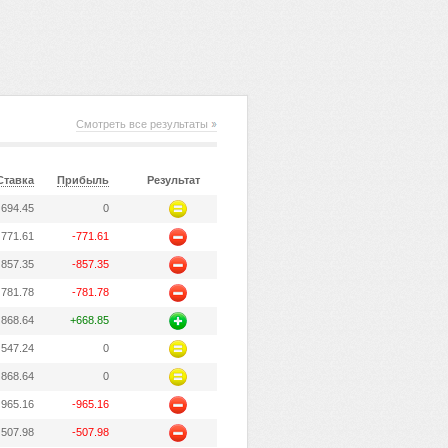
Смотреть все результаты
Ставка
Прибыль
Результат
694.45
0
771.61
-771.61
857.35
-857.35
781.78
-781.78
868.64
+668.85
547.24
0
868.64
0
965.16
-965.16
507.98
-507.98