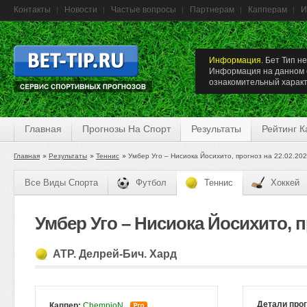
Контакты
Новости
Частые вопросы
Партнерам
Капперам
И
Информация.
Бет Тип не
Информация на данном с
ознакомительный характ
Главная
Прогнозы На Спорт
Результаты
Рейтинг 
Главная
Результаты
Теннис
Умбер Уго – Нисиока Йосихито, прогноз на 22.02.20
Все Виды Спорта
Футбол
Теннис
Хоккей
Умбер Уго – Нисиока Йосихито, п
ATP. Делрей-Бич. Хард
Детали про
Каппер:
ChempioN