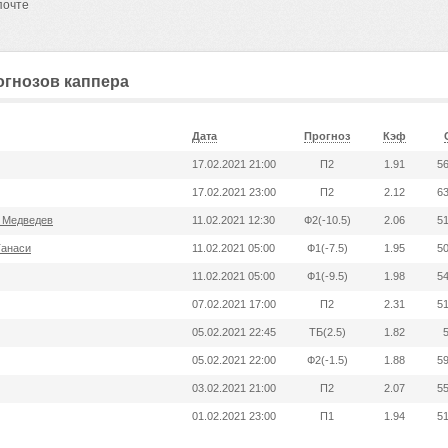
почте
огнозов каппера
Дата
Прогноз
Кэф
17.02.2021 21:00
П2
1.91
5
17.02.2021 23:00
П2
2.12
6
л Медведев
11.02.2021 12:30
Ф2(-10.5)
2.06
5
Танаси
11.02.2021 05:00
Ф1(-7.5)
1.95
5
11.02.2021 05:00
Ф1(-9.5)
1.98
5
07.02.2021 17:00
П2
2.31
5
05.02.2021 22:45
ТБ(2.5)
1.82
05.02.2021 22:00
Ф2(-1.5)
1.88
5
03.02.2021 21:00
П2
2.07
5
01.02.2021 23:00
П1
1.94
5