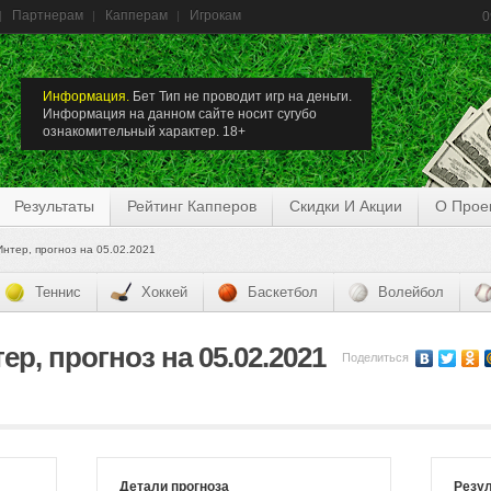
Партнерам
Капперам
Игрокам
0
Информация.
Бет Тип не проводит игр на деньги.
Информация на данном сайте носит сугубо
ознакомительный характер. 18+
Результаты
Рейтинг Капперов
Скидки И Акции
О Прое
нтер, прогноз на 05.02.2021
Теннис
Хоккей
Баскетбол
Волейбол
р, прогноз на 05.02.2021
Поделиться
Детали прогноза
Резу