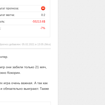
ьтат прогноза:
ьтат матча:
0:2
ыль:
-55213.6$
:
-7%
Прогноз добавлен:
05.02.2021 в 13:05 (Мск)
нтер.
игр они забили только 21 мяч,
окно Кокорин.
х игра очень важная. А так как
 и обязательно выиграют. Также