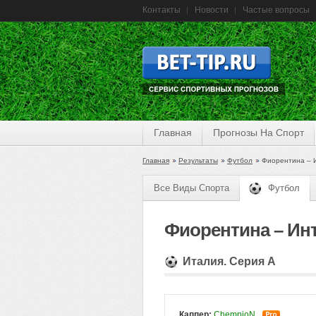
Контакты
Новости
Частые вопросы
Главная
Прогнозы На Спорт
Главная
Результаты
Футбол
Фиорентина – И
Все Виды Спорта
Футбол
Фиорентина – Инте
Италия. Серия A
Каппер:
ChempioN