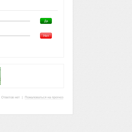
Да
Нет
Ответов нет
|
Пожаловаться на прогноз