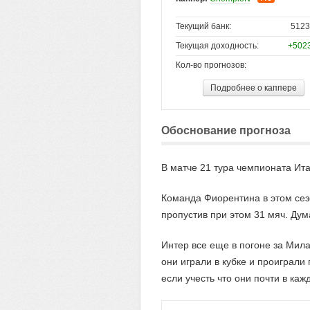
Текущий банк:
5123
Текущая доходность:
+502
Кол-во прогнозов:
Подробнее о каппере
Обоснование прогноза
В матче 21 тура чемпионата Ит
Команда Фиорентина в этом сезо
пропустив при этом 31 мяч. Дум
Интер все еще в погоне за Милан
они играли в кубке и проиграли
если учесть что они почти в каж