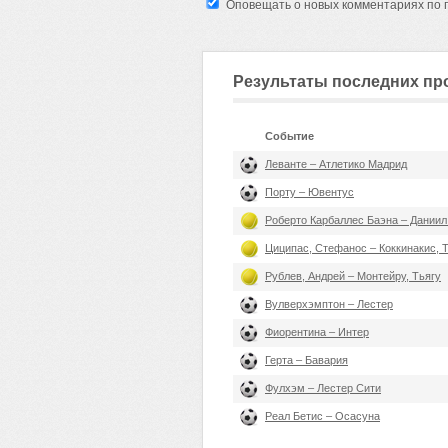
Оповещать о новых комментариях по 
Результаты последних пр
Событие
Леванте – Атлетико Мадрид
Порту – Ювентус
Роберто Карбаллес Баэна – Дании
Циципас, Стефанос – Коккинакис, 
Рублев, Андрей – Монтейру, Тьягу
Вулверхэмптон – Лестер
Фиорентина – Интер
Герта – Бавария
Фулхэм – Лестер Сити
Реал Бетис – Осасуна