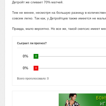
Детройт же сливает 70% матчей.
Тем не менее, несмотря на большую разницу в количестве
совсем легко. Так как, у Детройтцев также имеется не малы
Правда, мало вероятно. Но все же, такой скепсис имеет ме
Сыграет ли прогноз?
0%
0
0%
0
Всего проголосовало:
0