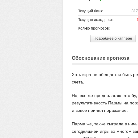
Текущий банк:
317
Текущая доходность:
-
Кол-во прогнозов:
Подробнее о каппере
Обоснование прогноза
Хоть игра не обещается быть ре
счета.
Но, все же предполагаю, что бу
результативность Пармы на поря
и вовсе принял поражение.
Парма же, также сыграла в ничь
сегодняшней игры во многом зави