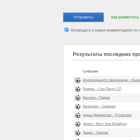
Как разместить
Оповещать о новых комментариях по 
Результаты последних пр
Событие
Индепендьенте Авельянеда – Ньюэ
Гремио – Сан-Паулу СП
Кротоне – Парма
Валенсия – Севилья
Адана Демирспор – Тузласпор
Челси – Вест Хэм Юнайтед
Лацио – Наполи