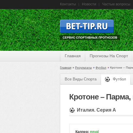
Контакты
Новости
Частые вопросы
Главная
Прогнозы На Спорт
Главная
Результаты
Футбол
Кротоне – Парм
Все Виды Спорта
Футбол
Кротоне – Парма, 
Италия. Серия A
Каппер:
mrvgl