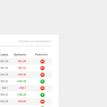
Смотреть все результаты
Ставка
Прибыль
Результат
352.28
-352.28
391.42
-391.42
344.36
-344.36
382.62
+432.36
358.7
-358.7
398.56
+199.28
442.84
-442.84