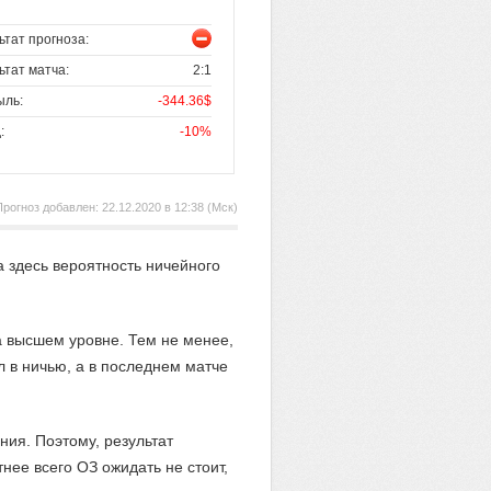
ьтат прогноза:
ьтат матча:
2:1
ыль:
-344.36$
:
-10%
Прогноз добавлен:
22.12.2020 в 12:38 (Мск)
а здесь вероятность ничейного
на высшем уровне. Тем не менее,
л в ничью, а в последнем матче
ния. Поэтому, результат
тнее всего ОЗ ожидать не стоит,