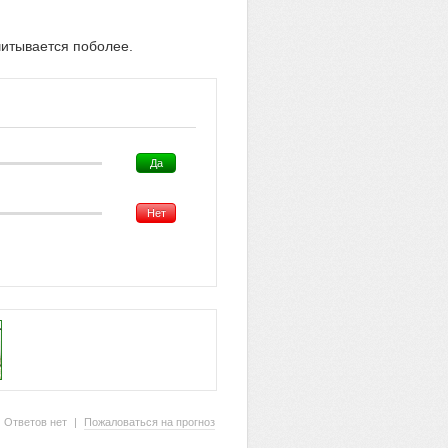
читывается поболее.
Да
Нет
Ответов нет
|
Пожаловаться на прогноз