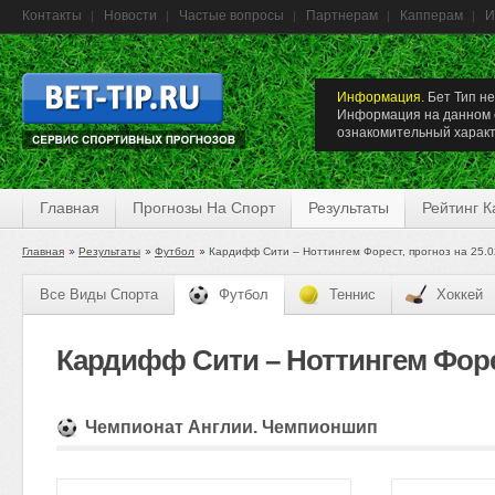
Контакты
Новости
Частые вопросы
Партнерам
Капперам
И
Информация.
Бет Тип не
Информация на данном с
ознакомительный характ
Главная
Прогнозы На Спорт
Результаты
Рейтинг 
Главная
Результаты
Футбол
Кардифф Сити – Ноттингем Форест, прогноз на 25.0
Все Виды Спорта
Футбол
Теннис
Хоккей
Кардифф Сити – Ноттингем Форес
Чемпионат Англии. Чемпионшип