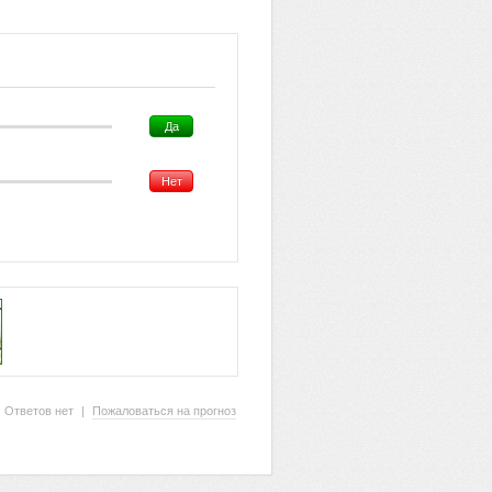
Да
Нет
Ответов нет
|
Пожаловаться на прогноз