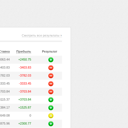
Смотреть все результаты
Ставка
Прибыль
Результат
3063.44
+2450.75
3403.83
-3403.83
3782.03
-3782.03
3333.45
-3333.45
3703.84
-3703.84
4115.37
+3703.84
2384.17
+1525.87
2649.08
0
2875.96
+2300.77