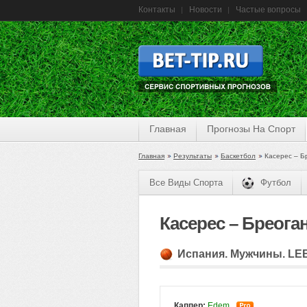
Контакты
Новости
Частые вопросы
Главная
Прогнозы На Спорт
Главная
Результаты
Баскетбол
Касерес – Б
Все Виды Спорта
Футбол
Касерес – Бреоган
Испания. Мужчины. LE
Каппер:
Edem