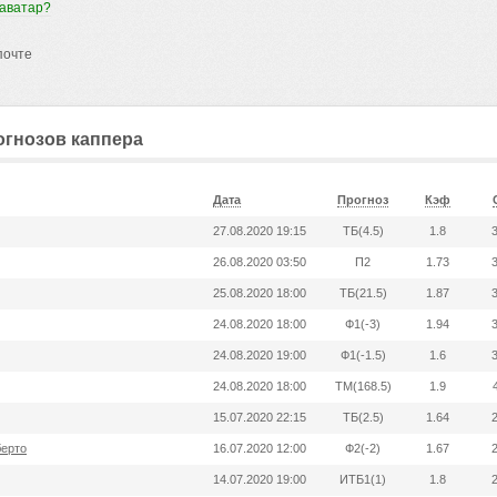
 аватар?
почте
огнозов каппера
Дата
Прогноз
Кэф
27.08.2020 19:15
ТБ(4.5)
1.8
26.08.2020 03:50
П2
1.73
25.08.2020 18:00
ТБ(21.5)
1.87
24.08.2020 18:00
Ф1(-3)
1.94
24.08.2020 19:00
Ф1(-1.5)
1.6
24.08.2020 18:00
ТМ(168.5)
1.9
15.07.2020 22:15
ТБ(2.5)
1.64
берто
16.07.2020 12:00
Ф2(-2)
1.67
14.07.2020 19:00
ИТБ1(1)
1.8