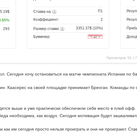
П1
Резул
5.19$
Ставка на:
Коэффициент:
2
Резул
0.85%
3351.37$ (10%)
Приб
293
Размер ставки:
Букмекер:
Доход
Просмотров:
53 |
ол. Сегодня хочу остановиться на матче чемпионата Испании по ба
чин. Каасерес на своей площадке принимает Бреоган. Команды по 
дятся выше и уже практически обеспечили себе место в плей офф.
еда необходима, как воздух. Сегодня мотивация будет зашкаливат
ак как им сегодня просто нельзя проиграть и они не проиграют. Ст