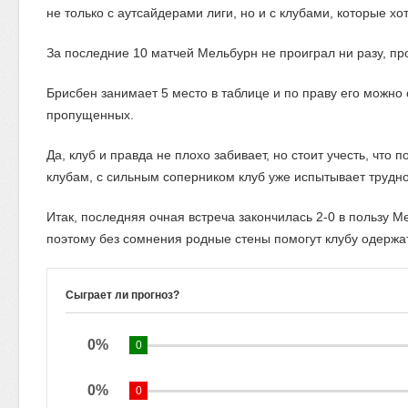
не только с аутсайдерами лиги, но и с клубами, которые хо
За последние 10 матчей Мельбурн не проиграл ни разу, про
Брисбен занимает 5 место в таблице и по праву его можно 
пропущенных.
Да, клуб и правда не плохо забивает, но стоит учесть, что
клубам, с сильным соперником клуб уже испытывает труднос
Итак, последняя очная встреча закончилась 2-0 в пользу М
поэтому без сомнения родные стены помогут клубу одержа
Сыграет ли прогноз?
0%
0
0%
0