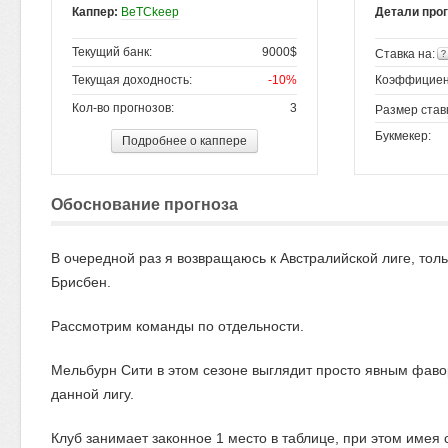
Каппер:
BeTCkeep
Детали про
Текущий банк:
9000$
Ставка на:
Текущая доходность:
-10%
Коэффициен
Кол-во прогнозов:
3
Размер став
Букмекер:
Подробнее о каппере
Обоснование прогноза
В очередной раз я возвращаюсь к Австралийской лиге, тол
Брисбен.
Рассмотрим команды по отдельности.
Мельбурн Сити в этом сезоне выглядит просто явным фавор
данной лигу.
Клуб занимает законное 1 место в таблице, при этом имея 