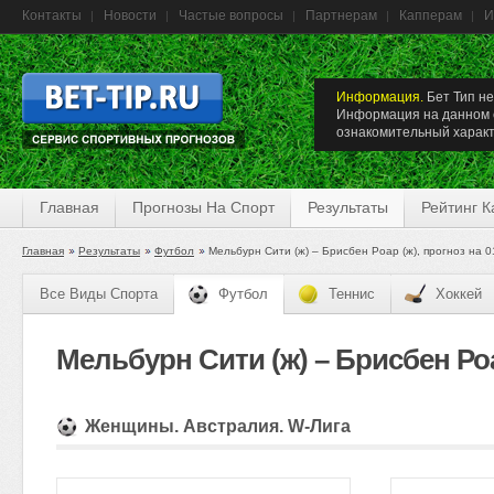
Контакты
Новости
Частые вопросы
Партнерам
Капперам
И
Информация.
Бет Тип не
Информация на данном с
ознакомительный характ
Главная
Прогнозы На Спорт
Результаты
Рейтинг 
Главная
Результаты
Футбол
Мельбурн Сити (ж) – Брисбен Роар (ж), прогноз на 0
Все Виды Спорта
Футбол
Теннис
Хоккей
Мельбурн Сити (ж) – Брисбен Роар
Женщины. Австралия. W-Лига