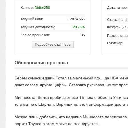
Каппер:
Didier258
Детали про
Текущий банк:
12074.56$
Ставка на:
Текущая доходность:
+20.75%
Коэффициен
Кол-во прогнозов:
35
Размер став
Букмекер:
Подробнее о каппере
Обоснование прогноза
Берём сумасшедший Тотал за маленький Кф... да НБА меня
дают совсем другие цифры. Ставочка рисковая, но тут прос
Миннесота: Волки пробивают все ТБ после обмена Уигинса 
то в матче с Шарлотт. Впринципе, этой информации достато
Можно лишь добавить, что недавно Миннесота переиграла
паркет Таунса в этом матче не планируется.