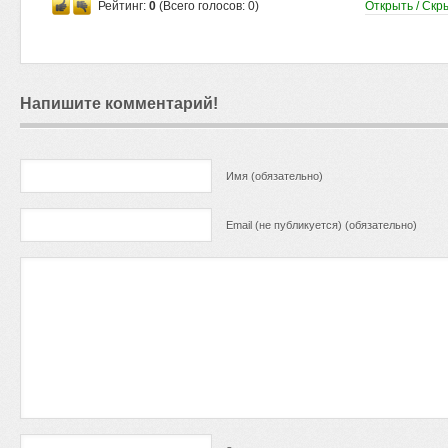
Рейтинг:
0
(Всего голосов:
0
)
Открыть / Скр
Напишите комментарий!
Имя (обязательно)
Email (не публикуется) (обязательно)