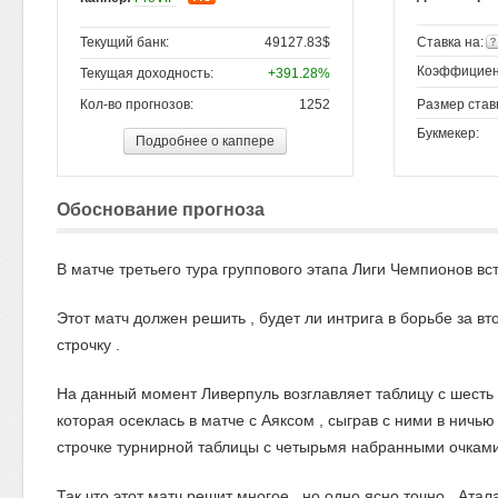
Текущий банк:
49127.83$
Ставка на:
Коэффициен
Текущая доходность:
+391.28%
Кол-во прогнозов:
1252
Размер став
Букмекер:
Подробнее о каппере
Обоснование прогноза
В матче третьего тура группового этапа Лиги Чемпионов в
Этот матч должен решить , будет ли интрига в борьбе за вт
строчку .
На данный момент Ливерпуль возглавляет таблицу с шесть 
которая осеклась в матче с Аяксом , сыграв с ними в ничь
строчке турнирной таблицы с четырьмя набранными очками
Так что этот матч решит многое , но одно ясно точно , Ата