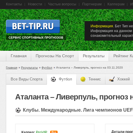
Контакты
Новости
Частые вопросы
Партнерам
Капперам
И
Информация.
Бет Тип не
Информация на данном с
ознакомительный характ
Главная
Прогнозы На Спорт
Результаты
Рейтинг 
Главная
Результаты
Футбол
Аталанта – Ливерпуль, прогноз на 03.11.2020
Все Виды Спорта
Футбол
Теннис
Хоккей
Аталанта – Ливерпуль, прогноз н
Клубы. Международные. Лига чемпионов UEF
Детали про
Каппер:
ProVIP