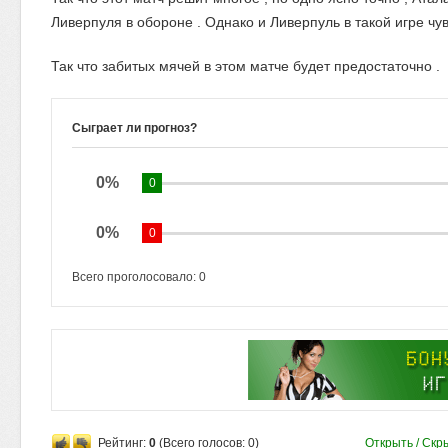
Ливерпуля в обороне . Однако и Ливерпуль в такой игре чу
Так что забитых мячей в этом матче будет предостаточно .
Сыграет ли прогноз?
0%
0
0%
0
Всего проголосовало:
0
Рейтинг:
0
(Всего голосов:
0
)
Открыть / Скр