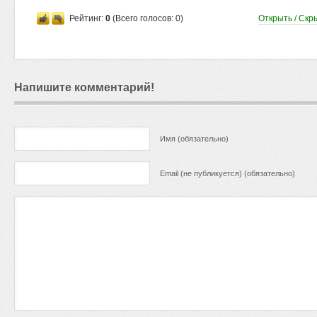
Рейтинг:
0
(Всего голосов:
0
)
Открыть / Скр
Напишите комментарий!
Имя (обязательно)
Email (не публикуется) (обязательно)