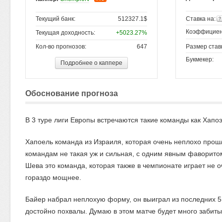
Текущий банк:
512327.1$
Ставка на:
Коэффициен
Текущая доходность:
+5023.27%
Кол-во прогнозов:
647
Размер став
Букмекер:
Подробнее о каппере
Обоснование прогноза
В 3 туре лиги Европы встречаются такие команды как Хапо
Хапоель команда из Израиля, которая очень неплохо прошл
командам не такая уж и сильная, с одним явным фаворитом
Шева это команда, которая также в чемпионате играет не о
гораздо мощнее.
Байер набрал неплохую форму, он выиграл из последних 5 
достойно похвалы. Думаю в этом матче будет много забит