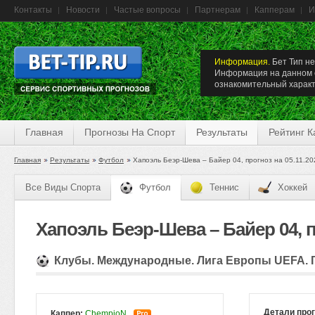
Контакты
Новости
Частые вопросы
Партнерам
Капперам
И
Информация.
Бет Тип не
Информация на данном с
ознакомительный характ
Главная
Прогнозы На Спорт
Результаты
Рейтинг 
Главная
Результаты
Футбол
Хапоэль Беэр-Шева – Байер 04, прогноз на 05.11.20
Все Виды Спорта
Футбол
Теннис
Хоккей
Хапоэль Беэр-Шева – Байер 04, п
Клубы. Международные. Лига Европы UEFA. 
Детали про
Каппер:
ChempioN