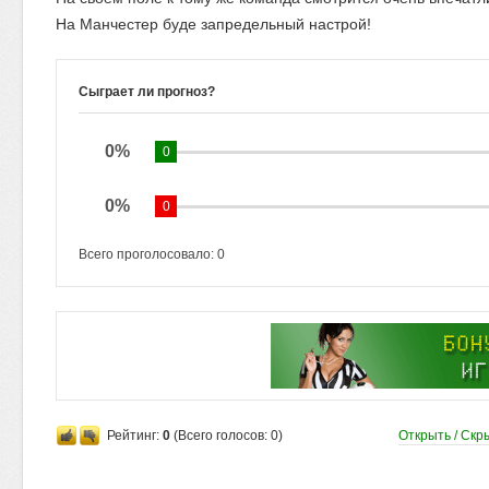
На Манчестер буде запредельный настрой!
Сыграет ли прогноз?
0%
0
0%
0
Всего проголосовало:
0
Рейтинг:
0
(Всего голосов:
0
)
Открыть / Скр