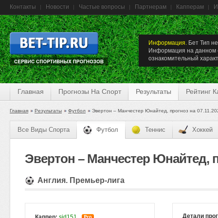
Контакты
Новости
Частые вопросы
Партнерам
Капперам
И
Информация.
Бет Тип не
Информация на данном с
ознакомительный характ
Главная
Прогнозы На Спорт
Результаты
Рейтинг 
Главная
Результаты
Футбол
Эвертон – Манчестер Юнайтед, прогноз на 07.11.20
Все Виды Спорта
Футбол
Теннис
Хоккей
Эвертон – Манчестер Юнайтед, пр
Англия. Премьер-лига
Детали про
Каппер:
sid151