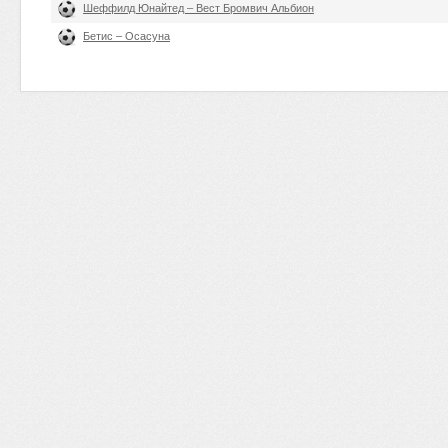
Шеффилд Юнайтед – Вест Бромвич Альбион
Бетис – Осасуна