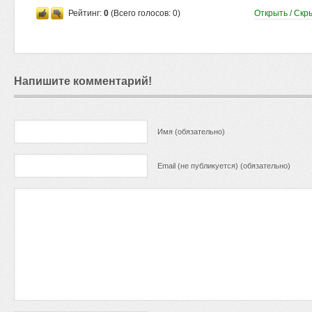
Рейтинг:
0
(Всего голосов:
0
)
Открыть / Скр
Напишите комментарий!
Имя (обязательно)
Email (не публикуется) (обязательно)