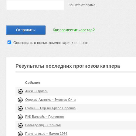
Защита от спама
Как разместить аватар?
Оповещать о новых комментариях по почте
Результаты последних прогнозов каппера
Событие
Анси – Орлеан
Олдхэм Атлетик – Эксетер Сити
Булонь – Бур-ан-Бресс Перонна
РКК Валвейк – Гронинген
Вальядолид – Севилья
Панетоликос – Ламия 1964