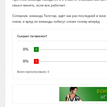
смысл менять, если все работает.
Соперник, команда Телстар, идёт как раз последней в зон
очков, и вряд ли команды побегут сломя голову вперёд.
Сыграет ли прогноз?
0%
0
0%
0
Всего проголосовало:
0