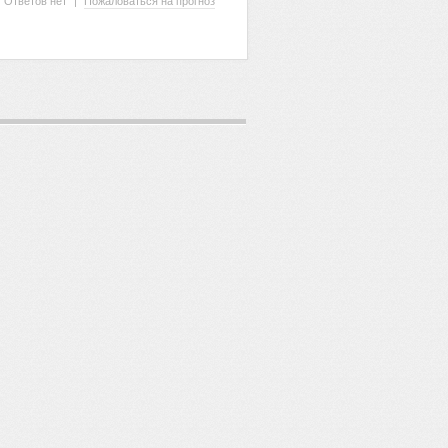
Ответов нет
|
Пожаловаться на прогноз