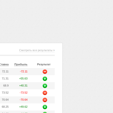
Смотреть все результаты
Ставка
Прибыль
Результат
72.11
-72.11
71.31
+55.63
68.9
+40.31
73.52
-73.52
70.64
-70.64
68.25
+49.62