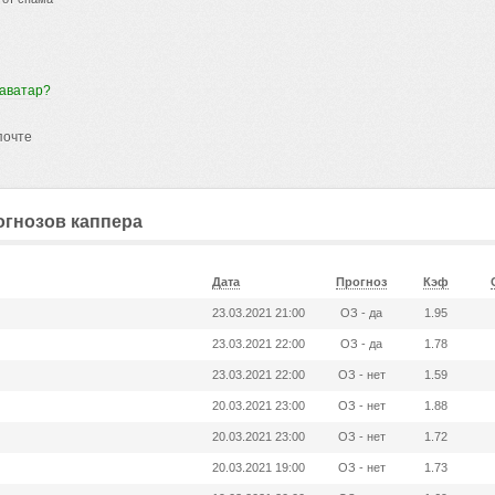
 аватар?
почте
огнозов каппера
Дата
Прогноз
Кэф
23.03.2021 21:00
ОЗ - да
1.95
23.03.2021 22:00
ОЗ - да
1.78
23.03.2021 22:00
ОЗ - нет
1.59
20.03.2021 23:00
ОЗ - нет
1.88
20.03.2021 23:00
ОЗ - нет
1.72
20.03.2021 19:00
ОЗ - нет
1.73