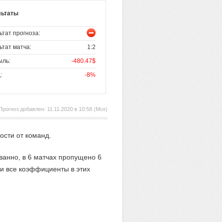
льтаты
ьтат прогноза:
ьтат матча:
1:2
ыль:
-480.47$
:
-8%
Прогноз добавлен:
11.11.2020 в 10:58 (Мск)
ости от команд.
ованно, в 6 матчах пропущено 6
 и все коэффициенты в этих