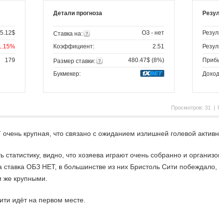
Детали прогноза
Резу
5.12$
ОЗ - нет
Резул
Ставка на:
1.15%
Коэффициент:
2.51
Резул
179
480.47$ (8%)
Приб
Размер ставки:
Букмекер:
Доход
Просмотров:
31 |
очень крупная, что связано с ожиданием излишней голевой активн
 статистику, видно, что хозяева играют очень собранно и организ
ла ставка ОБЗ НЕТ, в большинстве из них Бристоль Сити побеждало,
и же крупными.
ити идёт на первом месте.