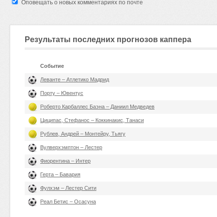
Оповещать о новых комментариях по почте
Результаты последних прогнозов каппера
Событие
Леванте – Атлетико Мадрид
Порту – Ювентус
Роберто Карбаллес Баэна – Даниил Медведев
Циципас, Стефанос – Коккинакис, Танаси
Рублев, Андрей – Монтейру, Тьягу
Вулверхэмптон – Лестер
Фиорентина – Интер
Герта – Бавария
Фулхэм – Лестер Сити
Реал Бетис – Осасуна