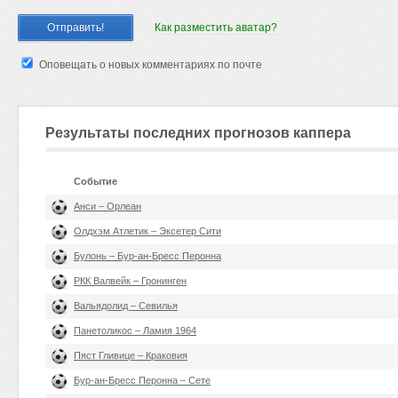
Как разместить аватар?
Оповещать о новых комментариях по почте
Результаты последних прогнозов каппера
Событие
Анси – Орлеан
Олдхэм Атлетик – Эксетер Сити
Булонь – Бур-ан-Бресс Перонна
РКК Валвейк – Гронинген
Вальядолид – Севилья
Панетоликос – Ламия 1964
Пяст Гливице – Краковия
Бур-ан-Бресс Перонна – Сете