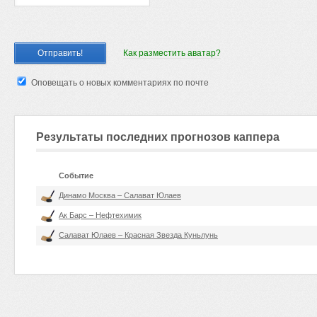
Как разместить аватар?
Оповещать о новых комментариях по почте
Результаты последних прогнозов каппера
Событие
Динамо Москва – Салават Юлаев
Ак Барс – Нефтехимик
Салават Юлаев – Красная Звезда Куньлунь