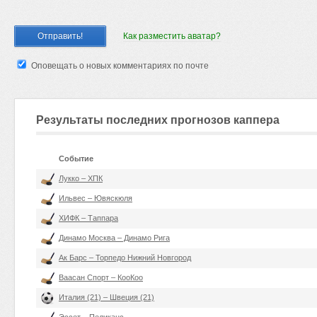
Как разместить аватар?
Оповещать о новых комментариях по почте
Результаты последних прогнозов каппера
Событие
Лукко – ХПК
Ильвес – Ювяскюля
ХИФК – Таппара
Динамо Москва – Динамо Рига
Ак Барс – Торпедо Нижний Новгород
Ваасан Спорт – КооКоо
Италия (21) – Швеция (21)