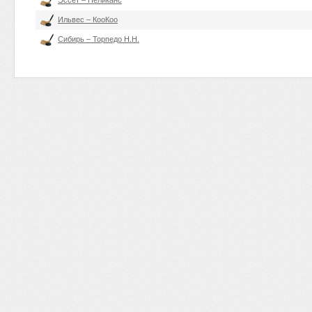
Эссет – Пеликанс
Ильвес – КооКоо
Сибирь – Торпедо Н.Н.