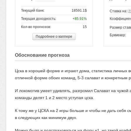
Текущий банк:
18591.1$
Ставка на:
Текущая доходность:
+85.91%
Коэффициен
Кол-во прогнозов:
15
Размер став
Букмекер:
Подробнее о каппере
Обоснование прогноза
Цска в хорошей форме и играют дома, статистика личных вс
отличной форме обоих команд, 5-3 салават и конкретным 
И локомотив умеет удивлять, разгромил Салават на чужой а
команды делят 1 и 2 место уступая цска.
К тому же у ЦСКА на 2 игры больше и чтобы не дать себя см
в следующих как минимум двух.
Можно было и подстраховаться на фору +1, но такой коэфф