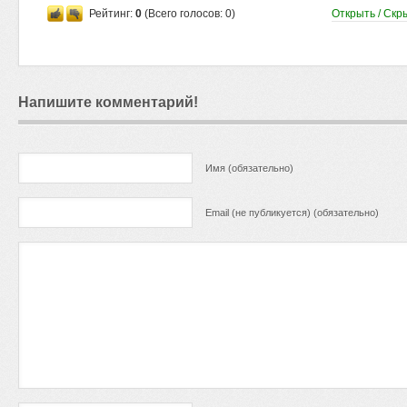
Рейтинг:
0
(Всего голосов:
0
)
Открыть / Скр
Напишите комментарий!
Имя (обязательно)
Email (не публикуется) (обязательно)