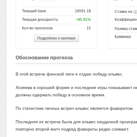
Текущий банк:
18591.1$
Ставка на:
Текущая доходность:
+85.91%
Коэффициен
Кол-во прогнозов:
15
Размер став
Букмекер:
Подробнее о каппере
Обоснование прогноза
В этой встрече финской лиги я отдаю победу ильвес.
Хозяева в хорошей форме и последние игры показывают не 
должны одержать победу в основное время.
По статистике личных встреч ильвес является фаворитом.
Последняя их встреча была для ильвес неудачной проиграв
повторно второй матч подряд фавориты редко сливают.