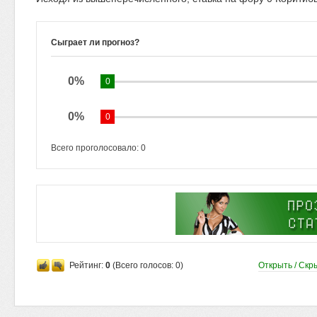
Сыграет ли прогноз?
0%
0
0%
0
Всего проголосовало:
0
Рейтинг:
0
(Всего голосов:
0
)
Открыть / Скр