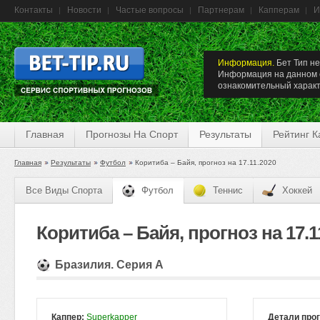
Контакты
Новости
Частые вопросы
Партнерам
Капперам
И
Информация.
Бет Тип не
Информация на данном с
ознакомительный характ
Главная
Прогнозы На Спорт
Результаты
Рейтинг 
Главная
Результаты
Футбол
Коритиба – Байя, прогноз на 17.11.2020
Все Виды Спорта
Футбол
Теннис
Хоккей
Коритиба – Байя, прогноз на 17.1
Бразилия. Серия A
Каппер:
Superkapper
Детали про