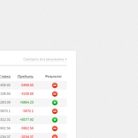
Смотреть все результаты
Ставка
Прибыль
Результат
5458.65
-5458.65
4108.66
-4108.66
5283.09
+5864.23
5870.1
-5870.1
5312.31
+5577.92
5902.56
-5902.56
3234.37
-3234.37