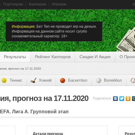
Партнерам
Капперам
Игрокам
0
Информация.
Бет Тип не проводит игр на деньги.
Информация на данном сайте носит сугубо
ознакомительный характер. 18+
Результаты
Рейтинг Капперов
Скидки И Акции
О Прое
ания, прогноз на 17.11.2020
Теннис
Хоккей
Баскетбол
Волейбол
я, прогноз на 17.11.2020
Поделиться
EFA. Лига A. Групповой этап
Детали прогноза
Резу