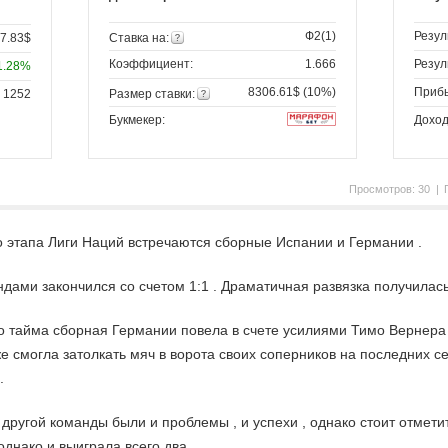
Ф2(1)
Резул
7.83$
Ставка на:
Коэффициент:
1.666
Резул
1.28%
8306.61$ (10%)
Приб
1252
Размер ставки:
Букмекер:
Доход
Просмотров:
30 |
о этапа Лиги Наций встречаются сборные Испании и Германии .
ами закончился со счетом 1:1 . Драматичная развязка получилась
ого тайма сборная Германии повела в счете усилиями Тимо Вернера
е смогла затолкать мяч в ворота своих соперников на последних с
.
 у другой команды были и проблемы , и успехи , однако стоит отмети
однако и выиграла всего два .