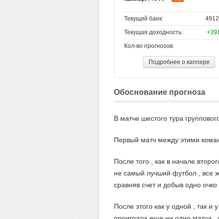
Текущий банк:
4912
Текущая доходность:
+39
Кол-во прогнозов:
Подробнее о каппере
Обоснование прогноза
В матче шестого тура групповог
Первый матч между этими команд
После того , как в начале втор
не самый лучший футбол , все ж
сравняв счет и добыв одно очко 
После этого как у одной , так и
проиграла еще ни одно матча , 