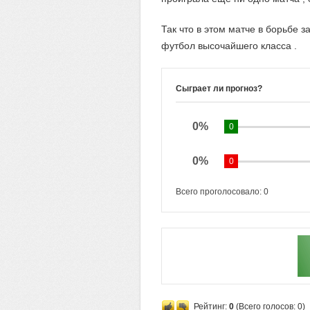
Так что в этом матче в борьбе 
футбол высочайшего класса .
Сыграет ли прогноз?
0%
0
0%
0
Всего проголосовало:
0
Рейтинг:
0
(Всего голосов:
0
)