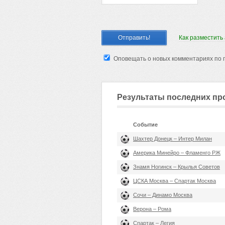
Как разместить
Оповещать о новых комментариях по 
Результаты последних пр
Событие
Шахтер Донецк – Интер Милан
Америка Минейро – Фламенго РЖ
Знамя Ногинск – Крылья Советов
ЦСКА Москва – Спартак Москва
Сочи – Динамо Москва
Верона – Рома
Спартак – Легия