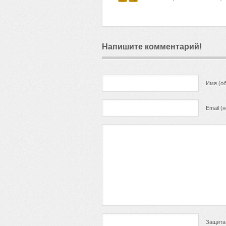
Напишите комментарий!
Имя (об
Email (
Защита