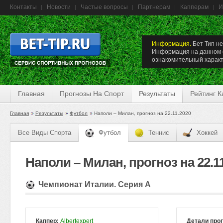
Контакты
Новости
Частые вопросы
Партнерам
Капперам
И
Информация.
Бет Тип не
Информация на данном с
ознакомительный характ
Главная
Прогнозы На Спорт
Результаты
Рейтинг 
Главная
Результаты
Футбол
Наполи – Милан, прогноз на 22.11.2020
Все Виды Спорта
Футбол
Теннис
Хоккей
Наполи – Милан, прогноз на 22.1
Чемпионат Италии. Серия А
Каппер:
Albertexpert
Детали про