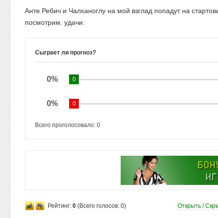
Анте Ребич и Чалханоглу на мой взглад попадут на старто
посмотрим. удачи.
Сыграет ли прогноз?
0%
0
0%
0
Всего проголосовало:
0
Рейтинг:
0
(Всего голосов:
0
)
Открыть / Скр