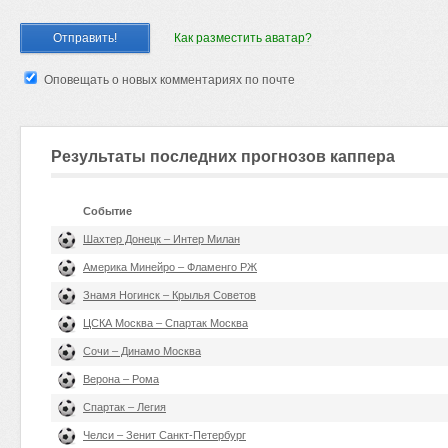
Как разместить аватар?
Оповещать о новых комментариях по почте
Результаты последних прогнозов каппера
Событие
Шахтер Донецк – Интер Милан
Америка Минейро – Фламенго РЖ
Знамя Ногинск – Крылья Советов
ЦСКА Москва – Спартак Москва
Сочи – Динамо Москва
Верона – Рома
Спартак – Легия
Челси – Зенит Санкт-Петербург