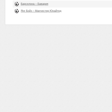
Барселона – Бавария
Янг Бойз – Манчестер Юнайтед