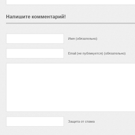
Напишите комментарий!
Имя (обязательно)
Email (не публикуется) (обязательно)
Защита от спама