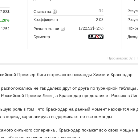
П2
Резул
7.83$
Ставка на:
Коэффициент:
2.08
Резул
1.28%
1722.52$ (2%)
Приб
1252
Размер ставки:
Букмекер:
Доход
Просмотров:
32 |
ссийской Премьер Лиги встречаются команды Химки и Краснодар .
 расположились не так далеко друг от друга по турнирной таблицы ,
 Российской Премии Лиги , а Краснодар представляет Россию в Лиг
льшую роль в том , что Краснодар на данный момент находится на 
ю в период коронавируса выдерживают не все команды .
самого сильного соперника , Краснодар покажет всю свою мощь и все
в , обыграв их очень и очень уверенно .