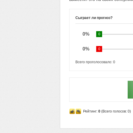
Сыграет ли прогноз?
0%
0
0%
0
Всего проголосовало:
0
Рейтинг:
0
(Всего голосов:
0
)