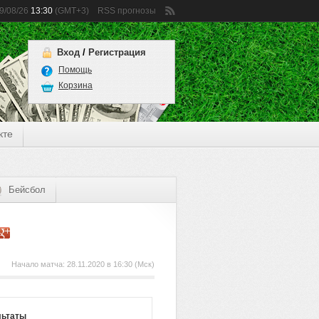
9/08/26
13:30
(GMT+3)
RSS прогнозы
Вход
/
Регистрация
Помощь
Корзина
кте
Бейсбол
Начало матча:
28.11.2020 в 16:30 (Мск)
льтаты