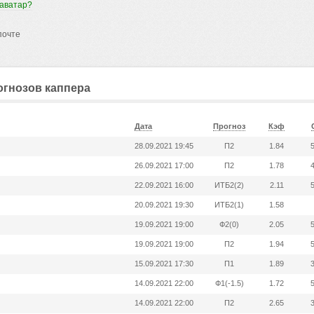
 аватар?
почте
огнозов каппера
Дата
Прогноз
Кэф
28.09.2021 19:45
П2
1.84
26.09.2021 17:00
П2
1.78
22.09.2021 16:00
ИТБ2(2)
2.11
20.09.2021 19:30
ИТБ2(1)
1.58
19.09.2021 19:00
Ф2(0)
2.05
19.09.2021 19:00
П2
1.94
15.09.2021 17:30
П1
1.89
14.09.2021 22:00
Ф1(-1.5)
1.72
14.09.2021 22:00
П2
2.65