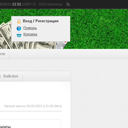
8/08/26
21:52
(GMT+3)
RSS прогнозы
Вход
/
Регистрация
Помощь
Корзина
кте
Бейсбол
Начало матча:
03.05.2021 в 21:45 (Мск)
льтаты