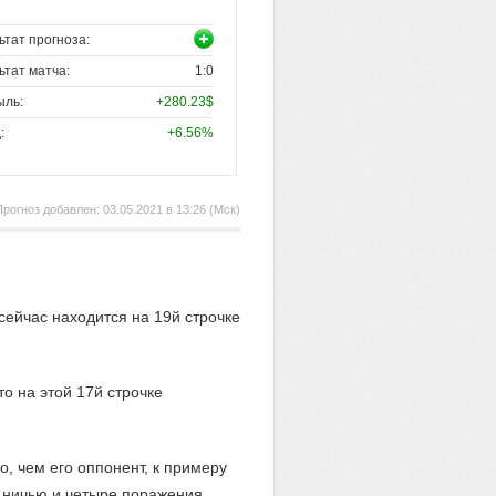
ьтат прогноза:
ьтат матча:
1:0
ыль:
+280.23$
:
+6.56%
Прогноз добавлен:
03.05.2021 в 13:26 (Мск)
сейчас находится на 19й строчке
то на этой 17й строчке
о, чем его оппонент, к примеру
у ничью и четыре поражения.