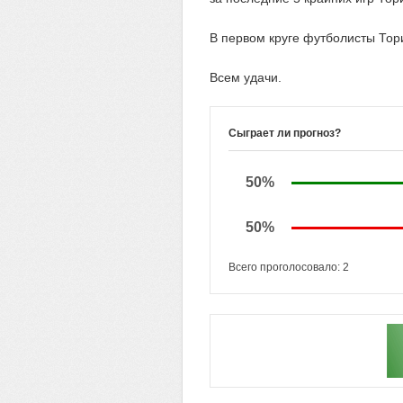
В первом круге футболисты Тор
Всем удачи.
Сыграет ли прогноз?
50%
50%
Всего проголосовало:
2